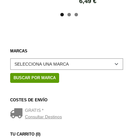
6,49 €
MARCAS
COSTES DE ENVÍO
GRATIS *
Consultar Destinos
TU CARRITO (0)