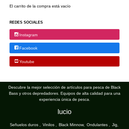
El carrito de la compra está vacío
REDES SOCIALES
Instagram
Facebook
Youtube
Descubre la mejor selección de artículos para pesca de Black
Bass y otros depredadores. Equipos de alta calidad para una
experiencia única de pesca.
lucio
Señuelos duros
Vinilos
Black Minnow
Ondulantes
Jig