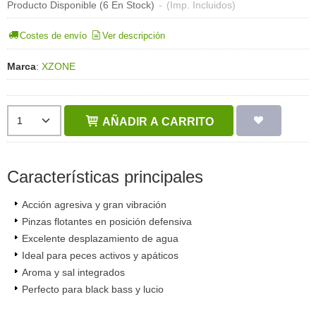
Producto Disponible
(6 En Stock)
-
(Imp. Incluidos)
Costes de envío
Ver descripción
Marca
:
XZONE
AÑADIR A CARRITO
Características principales
Acción agresiva y gran vibración
Pinzas flotantes en posición defensiva
Excelente desplazamiento de agua
Ideal para peces activos y apáticos
Aroma y sal integrados
Perfecto para black bass y lucio