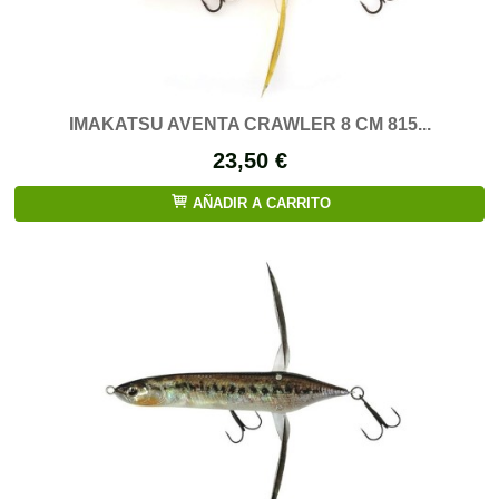
IMAKATSU AVENTA CRAWLER 8 CM 815...
23,50 €
AÑADIR A CARRITO