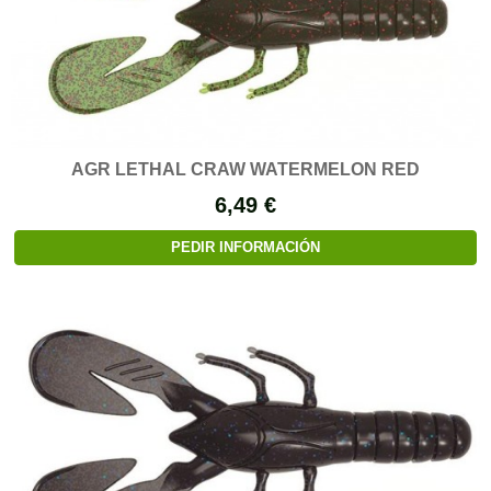
AGR LETHAL CRAW WATERMELON RED
6,49 €
PEDIR INFORMACIÓN