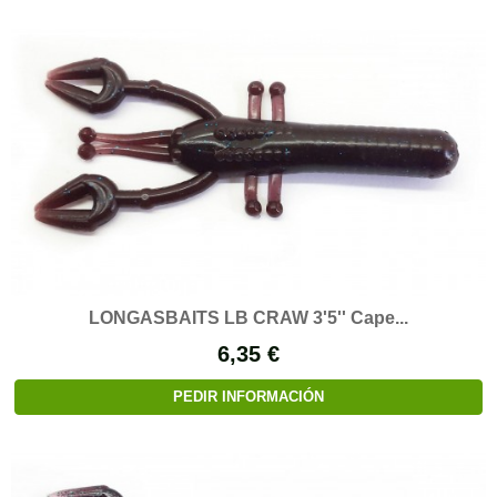
LONGASBAITS LB CRAW 3'5'' Cape...
6,35 €
PEDIR INFORMACIÓN