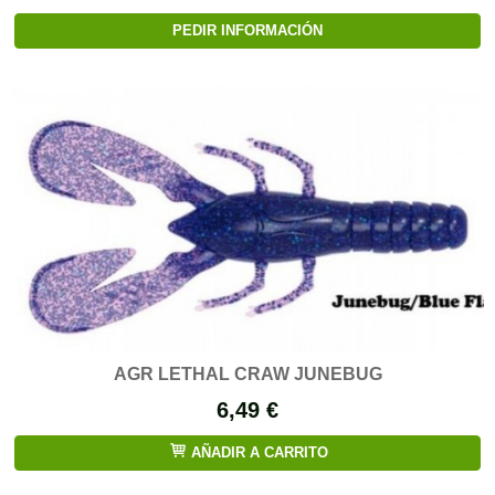
PEDIR INFORMACIÓN
AGR LETHAL CRAW JUNEBUG
6,49 €
AÑADIR A CARRITO