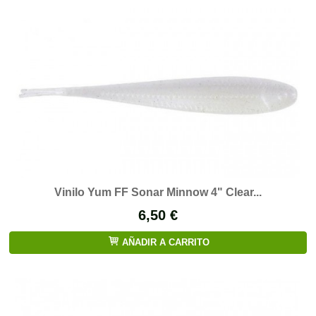
Vinilo Yum FF Sonar Minnow 4" Clear...
6,50 €
AÑADIR A CARRITO