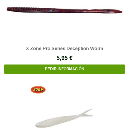
X Zone Pro Series Deception Worm
5,95 €
PEDIR INFORMACIÓN