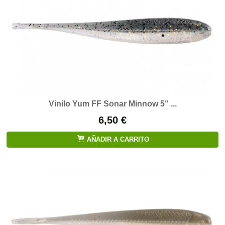
Vinilo Yum FF Sonar Minnow 5" ...
6,50 €
AÑADIR A CARRITO