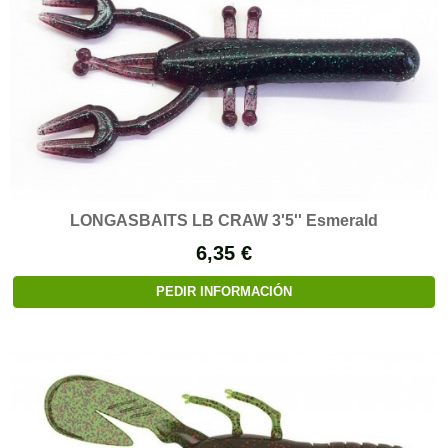
LONGASBAITS LB CRAW 3'5'' Esmerald
6,35 €
PEDIR INFORMACIÓN