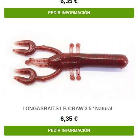
6,35 €
PEDIR INFORMACIÓN
LONGASBAITS LB CRAW 3'5'' Natural...
6,35 €
PEDIR INFORMACIÓN