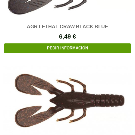
AGR LETHAL CRAW BLACK BLUE
6,49 €
PEDIR INFORMACIÓN