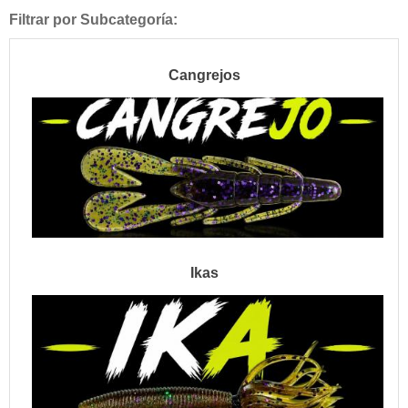
Filtrar por Subcategoría:
Cangrejos
Ikas