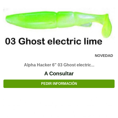
NOVEDAD
Alpha Hacker 6" 03 Ghost electric...
A Consultar
PEDIR INFORMACIÓN