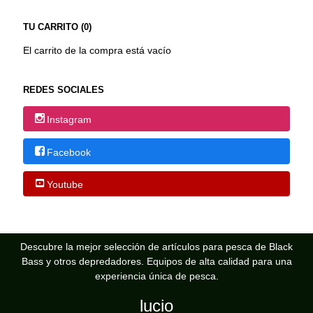
TU CARRITO (0)
El carrito de la compra está vacío
REDES SOCIALES
Instagram
Facebook
Youtube
Descubre la mejor selección de artículos para pesca de Black
Bass y otros depredadores. Equipos de alta calidad para una
experiencia única de pesca.
lucio