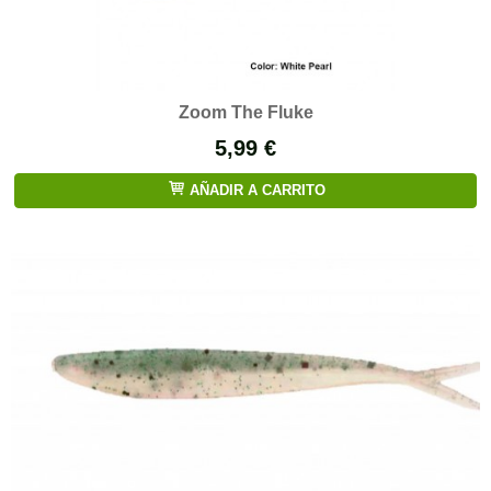
Zoom The Fluke
5,99 €
AÑADIR A CARRITO