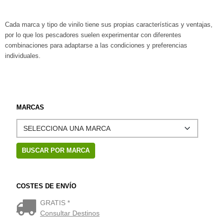
Cada marca y tipo de vinilo tiene sus propias características y ventajas,
por lo que los pescadores suelen experimentar con diferentes
combinaciones para adaptarse a las condiciones y preferencias
individuales.
MARCAS
COSTES DE ENVÍO
GRATIS *
Consultar Destinos