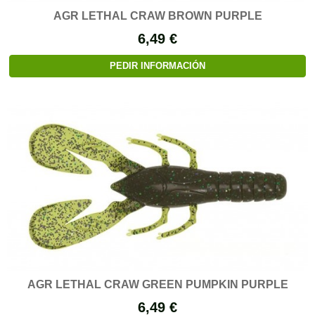
AGR LETHAL CRAW BROWN PURPLE
6,49 €
PEDIR INFORMACIÓN
AGR LETHAL CRAW GREEN PUMPKIN PURPLE
6,49 €