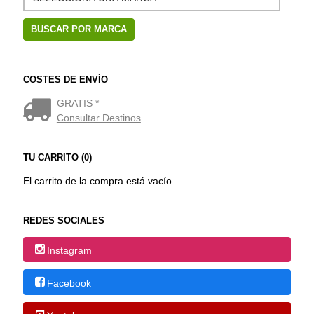
COSTES DE ENVÍO
GRATIS *
Consultar Destinos
TU CARRITO (0)
El carrito de la compra está vacío
REDES SOCIALES
Instagram
Facebook