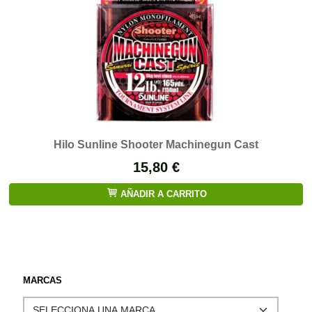
Hilo Sunline Shooter Machinegun Cast
15,80 €
AÑADIR A CARRITO
MARCAS