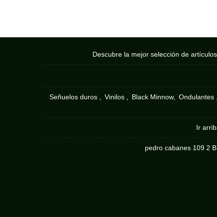
Descubre la mejor selección de artículo
Señuelos duros
Vinilos
Black Minnow
Ondulantes
Ir arri
pedro cabanes 109 2 B