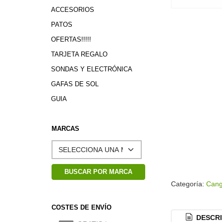
ACCESORIOS
PATOS
OFERTAS!!!!!
TARJETA REGALO
SONDAS Y ELECTRÓNICA
GAFAS DE SOL
GUIA
MARCAS
Categoría:
Cang
COSTES DE ENVÍO
DESCRI