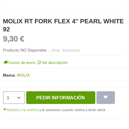
MOLIX RT FORK FLEX 4'' PEARL WHITE
92
9,30 €
Producto NO Disponible
-
(Imp. Incluidos)
Costes de envío
Ver descripción
Marca
:
MOLIX
PEDIR INFORMACIÓN
Añádelo a tu wishlist
y te avisamos cuando vuelva a tener stock