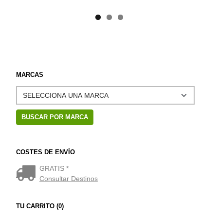
MARCAS
COSTES DE ENVÍO
GRATIS *
Consultar Destinos
TU CARRITO (0)