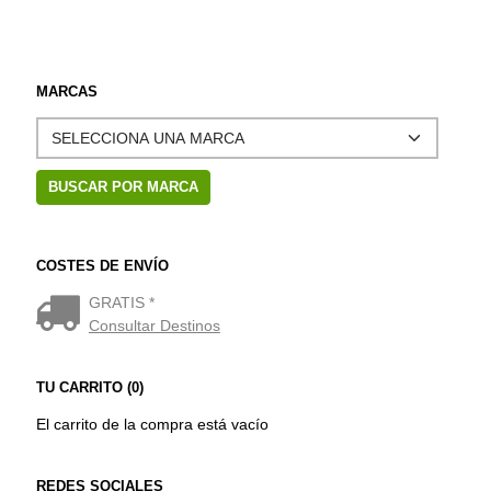
MARCAS
COSTES DE ENVÍO
GRATIS *
Consultar Destinos
TU CARRITO (0)
El carrito de la compra está vacío
REDES SOCIALES