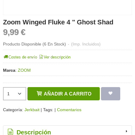
Zoom Winged Fluke 4 " Ghost Shad
9,99 €
Producto Disponible
(6 En Stock)
-
(Imp. Incluidos)
Costes de envío
Ver descripción
Marca
:
ZOOM
AÑADIR A CARRITO
Categoría:
Jerkbait
|
Tags:
|
Comentarios
Descripción