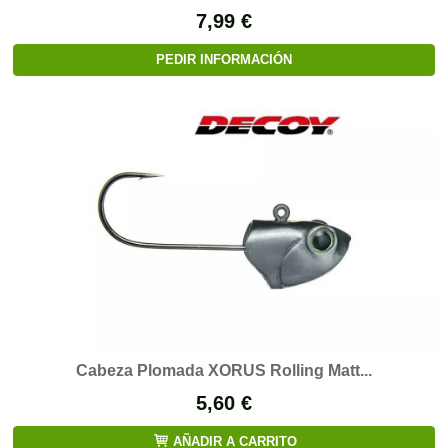
7,99 €
PEDIR INFORMACIÓN
Cabeza Plomada XORUS Rolling Matt...
5,60 €
AÑADIR A CARRITO