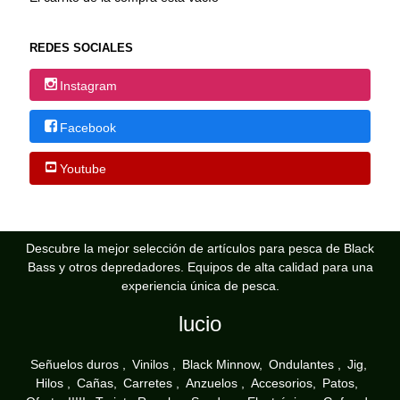
REDES SOCIALES
Instagram
Facebook
Youtube
Descubre la mejor selección de artículos para pesca de Black
Bass y otros depredadores. Equipos de alta calidad para una
experiencia única de pesca.
lucio
Señuelos duros
Vinilos
Black Minnow
Ondulantes
Jig
Hilos
Cañas
Carretes
Anzuelos
Accesorios
Patos