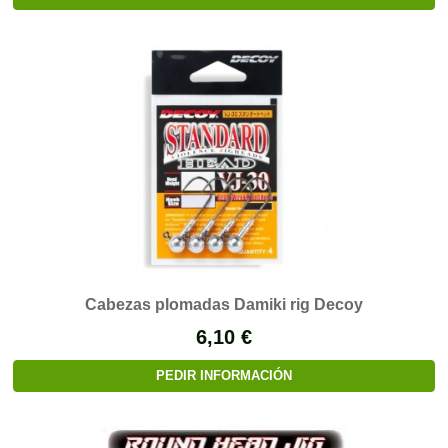
Cabezas plomadas Damiki rig Decoy
6,10 €
PEDIR INFORMACIÓN