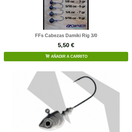
FFs Cabezas Damiki Rig 3/0
5,50 €
AÑADIR A CARRITO