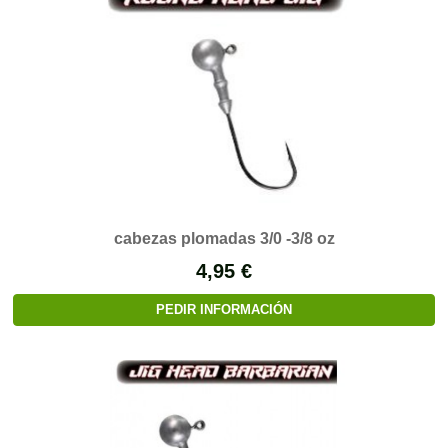
cabezas plomadas 3/0 -3/8 oz
4,95 €
PEDIR INFORMACIÓN