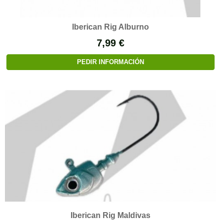
Iberican Rig Alburno
7,99 €
PEDIR INFORMACIÓN
Iberican Rig Maldivas