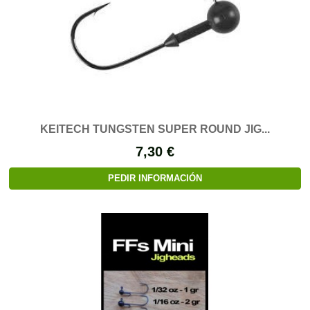
KEITECH TUNGSTEN SUPER ROUND JIG...
7,30 €
PEDIR INFORMACIÓN