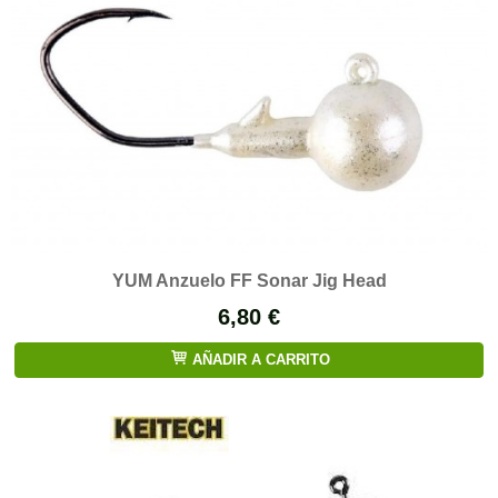
YUM Anzuelo FF Sonar Jig Head
6,80 €
AÑADIR A CARRITO