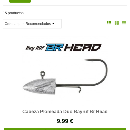
15 productos
Ordenar por:
Recomendados
Cabeza Plomeada Duo Bayruf Br Head
9,99 €