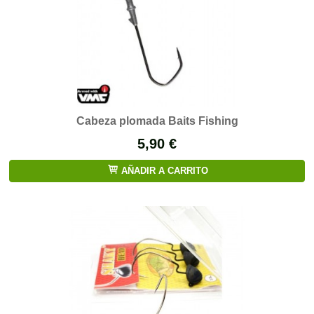
Cabeza plomada Baits Fishing
5,90 €
AÑADIR A CARRITO