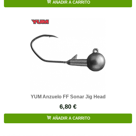
AÑADIR A CARRITO
YUM Anzuelo FF Sonar Jig Head
6,80 €
AÑADIR A CARRITO