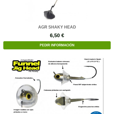
AGR SHAKY HEAD
6,50 €
PEDIR INFORMACIÓN