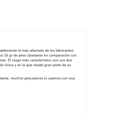
ablemente el más afamado de los fabricantes
sus 16 gr de peso (bastante en comparación con
ras. El rasgo más característico son sus dos
ón única y en la que reside gran parte de su
obstante, muchos pescadores lo usamos con una