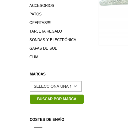
ACCESORIOS
PATOS
OFERTAS!!!!!
TARJETA REGALO
SONDAS Y ELECTRÓNICA
GAFAS DE SOL
GUIA
MARCAS
COSTES DE ENVÍO