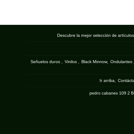
Descubre la mejor selección de artículo
Señuelos duros
Vinilos
Black Minnow
Ondulantes
Ir arriba
Contáct
pedro cabanes 109 2 B