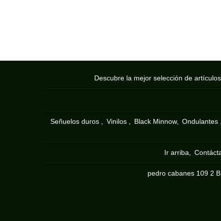
Descubre la mejor selección de artículo
Señuelos duros
Vinilos
Black Minnow
Ondulantes
Ir arriba
Contáct
pedro cabanes 109 2 B