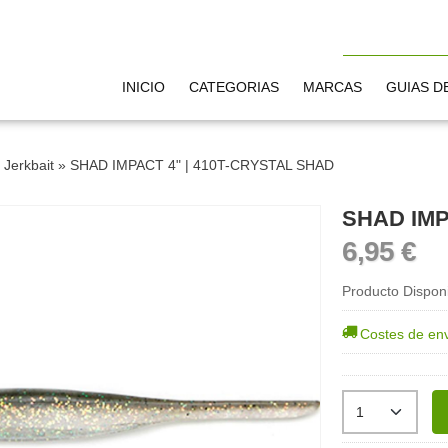
INICIO
CATEGORIAS
MARCAS
GUIAS D
»
Jerkbait
»
SHAD IMPACT 4" | 410T-CRYSTAL SHAD
6,95 €
Producto Dispon
Costes de en