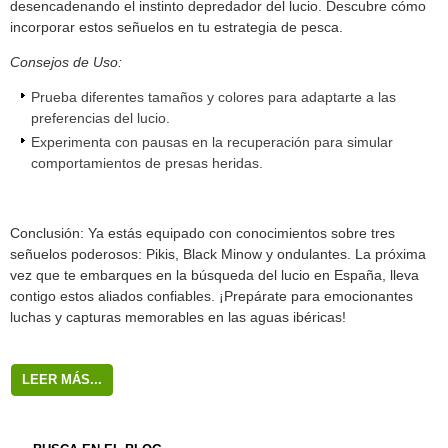
desencadenando el instinto depredador del lucio. Descubre cómo
incorporar estos señuelos en tu estrategia de pesca.
Consejos de Uso:
Prueba diferentes tamaños y colores para adaptarte a las
preferencias del lucio.
Experimenta con pausas en la recuperación para simular
comportamientos de presas heridas.
Conclusión: Ya estás equipado con conocimientos sobre tres
señuelos poderosos: Pikis, Black Minow y ondulantes. La próxima
vez que te embarques en la búsqueda del lucio en España, lleva
contigo estos aliados confiables. ¡Prepárate para emocionantes
luchas y capturas memorables en las aguas ibéricas!
LEER MÁS...