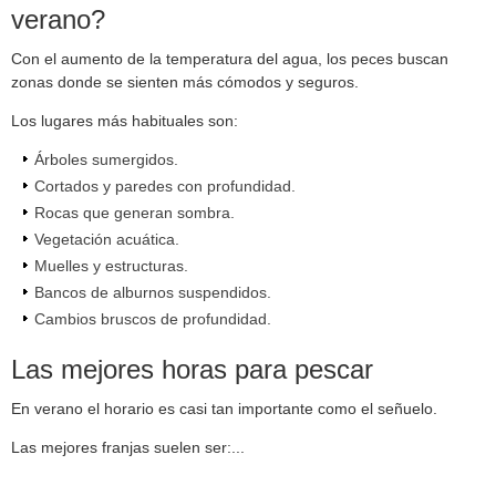
verano?
Con el aumento de la temperatura del agua, los peces buscan
zonas donde se sienten más cómodos y seguros.
Los lugares más habituales son:
Árboles sumergidos.
Cortados y paredes con profundidad.
Rocas que generan sombra.
Vegetación acuática.
Muelles y estructuras.
Bancos de alburnos suspendidos.
Cambios bruscos de profundidad.
Las mejores horas para pescar
En verano el horario es casi tan importante como el señuelo.
Las mejores franjas suelen ser:...