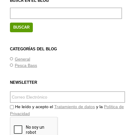
BUSCA EN EL BLOG
CATEGORÍAS DEL BLOG
General
Pesca Bass
NEWSLETTER
He leído y acepto el
Tratamiento de datos
y la
Política de
Privacidad