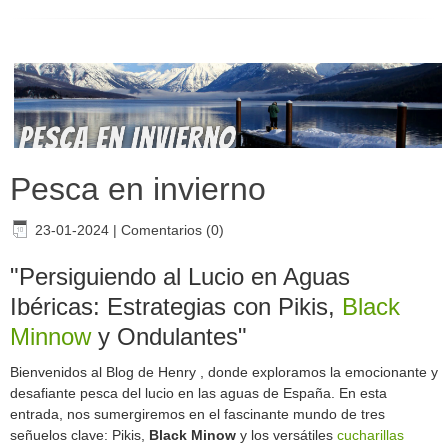
Pesca en invierno
23-01-2024
|
Comentarios (0)
"Persiguiendo al Lucio en Aguas
Ibéricas: Estrategias con Pikis,
Black
Minnow
y Ondulantes"
Bienvenidos al Blog de Henry , donde exploramos la emocionante y
desafiante pesca del lucio en las aguas de España. En esta
entrada, nos sumergiremos en el fascinante mundo de tres
señuelos clave: Pikis,
Black Minow
y los versátiles
cucharillas