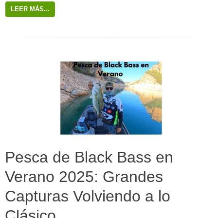
LEER MÁS...
Pesca de Black Bass en
Verano 2025: Grandes
Capturas Volviendo a lo
Clásico