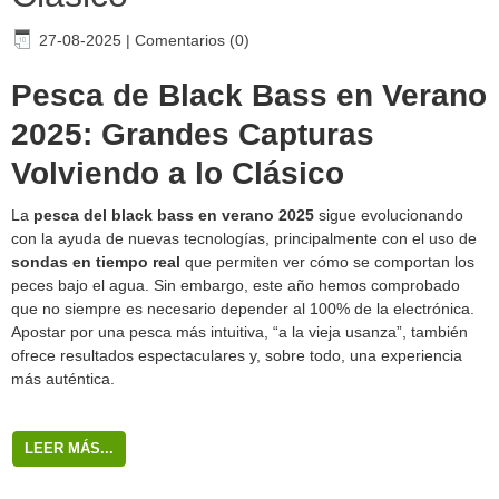
27-08-2025
|
Comentarios (0)
Pesca de Black Bass en Verano
2025: Grandes Capturas
Volviendo a lo Clásico
La
pesca del black bass en verano 2025
sigue evolucionando
con la ayuda de nuevas tecnologías, principalmente con el uso de
sondas en tiempo real
que permiten ver cómo se comportan los
peces bajo el agua. Sin embargo, este año hemos comprobado
que no siempre es necesario depender al 100% de la electrónica.
Apostar por una pesca más intuitiva, “a la vieja usanza”, también
ofrece resultados espectaculares y, sobre todo, una experiencia
más auténtica.
LEER MÁS...