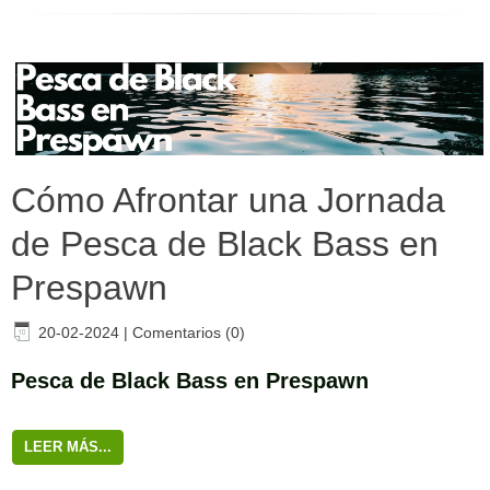
Cómo Afrontar una Jornada
de Pesca de Black Bass en
Prespawn
20-02-2024
|
Comentarios (0)
Pesca de Black Bass en Prespawn
LEER MÁS...