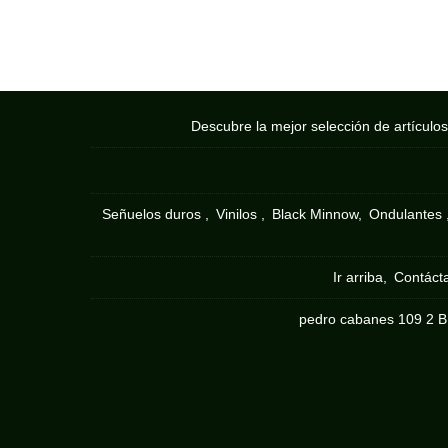
Descubre la mejor selección de artículo
Señuelos duros
Vinilos
Black Minnow
Ondulantes
Ir arriba
Contáct
pedro cabanes 109 2 B