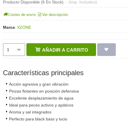
Producto Disponible
(6 En Stock)
-
(Imp. Incluidos)
Costes de envío
Ver descripción
Marca
:
XZONE
AÑADIR A CARRITO
Características principales
Acción agresiva y gran vibración
Pinzas flotantes en posición defensiva
Excelente desplazamiento de agua
Ideal para peces activos y apáticos
Aroma y sal integrados
Perfecto para black bass y lucio