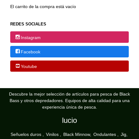
El carrito de la compra está vacío
REDES SOCIALES
Instagram
Facebook
Youtube
Descubre la mejor selección de artículos para pesca de Black
Bass y otros depredadores. Equipos de alta calidad para una
experiencia única de pesca.
lucio
Señuelos duros
Vinilos
Black Minnow
Ondulantes
Jig