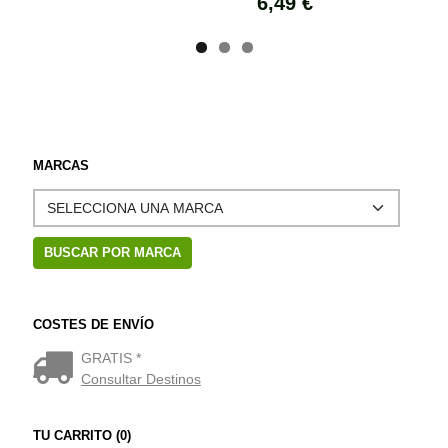
6,49 €
MARCAS
COSTES DE ENVÍO
GRATIS *
Consultar Destinos
TU CARRITO (0)