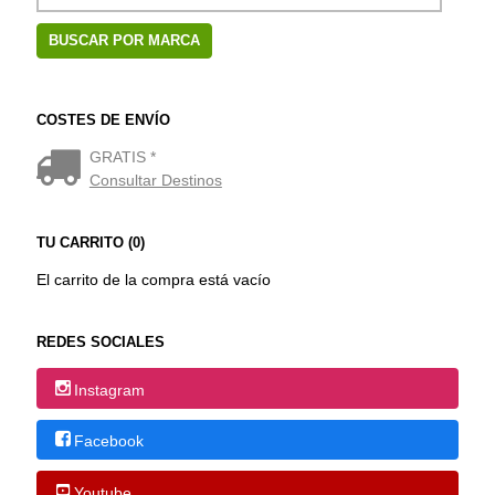
COSTES DE ENVÍO
GRATIS *
Consultar Destinos
TU CARRITO (0)
El carrito de la compra está vacío
REDES SOCIALES
Instagram
Facebook
Youtube