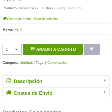
Producto Disponible
(7 En Stock)
-
(Imp. Incluidos)
Costes de envío
Ver descripción
Marca
:
YUM
AÑADIR A CARRITO
Categoría:
Jerkbait
|
Tags:
|
Comentarios
Descripción
Costes de Envío