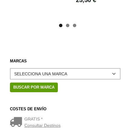
MARCAS
COSTES DE ENVÍO
GRATIS *
Consultar Destinos