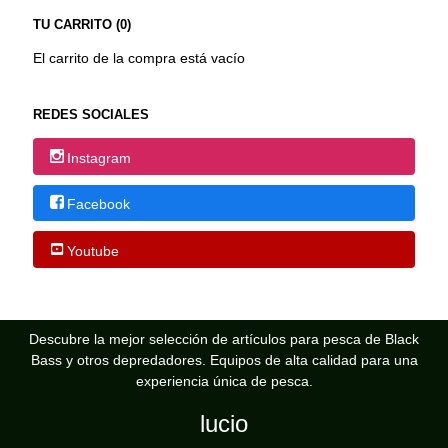
TU CARRITO (0)
El carrito de la compra está vacío
REDES SOCIALES
Instagram
Facebook
Youtube
Descubre la mejor selección de artículos para pesca de Black
Bass y otros depredadores. Equipos de alta calidad para una
experiencia única de pesca.
lucio