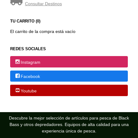
Consultar Destinos
TU CARRITO (0)
El carrito de la compra está vacío
REDES SOCIALES
Instagram
Facebook
Youtube
Descubre la mejor selección de artículos para pesca de Black
Bass y otros depredadores. Equipos de alta calidad para una
experiencia única de pesca.