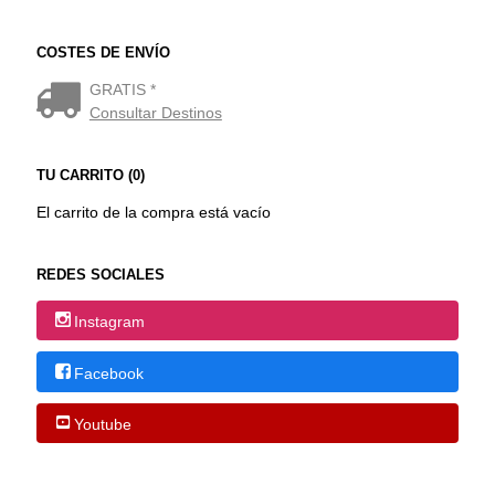
COSTES DE ENVÍO
GRATIS *
Consultar Destinos
TU CARRITO (0)
El carrito de la compra está vacío
REDES SOCIALES
Instagram
Facebook
Youtube