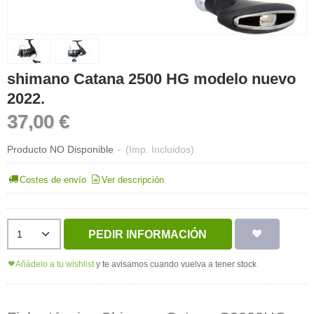
shimano Catana 2500 HG modelo nuevo
2022.
37,00 €
Producto NO Disponible
-
(Imp. Incluidos)
Costes de envío
Ver descripción
PEDIR INFORMACIÓN
Añádelo a tu wishlist
y te avisamos cuando vuelva a tener stock