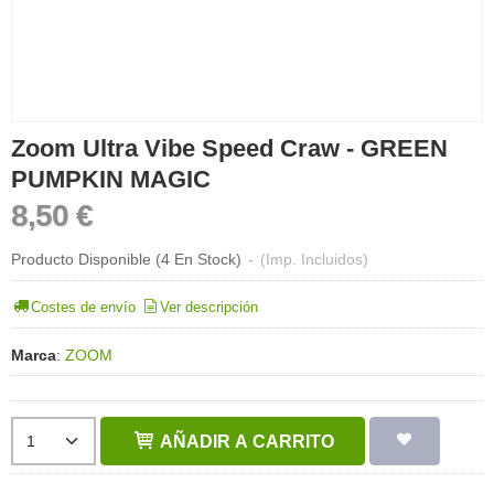
Zoom Ultra Vibe Speed Craw - GREEN
PUMPKIN MAGIC
8,50 €
Producto Disponible
(4 En Stock)
-
(Imp. Incluidos)
Costes de envío
Ver descripción
Marca
:
ZOOM
AÑADIR A CARRITO