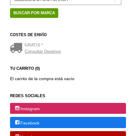
COSTES DE ENVÍO
GRATIS *
Consultar Destinos
TU CARRITO (0)
El carrito de la compra está vacío
REDES SOCIALES
Instagram
Facebook