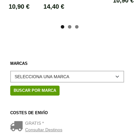
10,90 €
10,90 €
14,40 €
MARCAS
COSTES DE ENVÍO
GRATIS *
Consultar Destinos