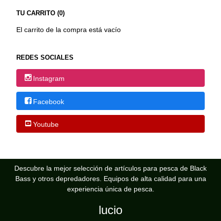
TU CARRITO (0)
El carrito de la compra está vacío
REDES SOCIALES
Instagram
Facebook
Youtube
Descubre la mejor selección de artículos para pesca de Black
Bass y otros depredadores. Equipos de alta calidad para una
experiencia única de pesca.
lucio