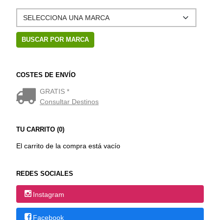
COSTES DE ENVÍO
GRATIS *
Consultar Destinos
TU CARRITO (0)
El carrito de la compra está vacío
REDES SOCIALES
Instagram
Facebook