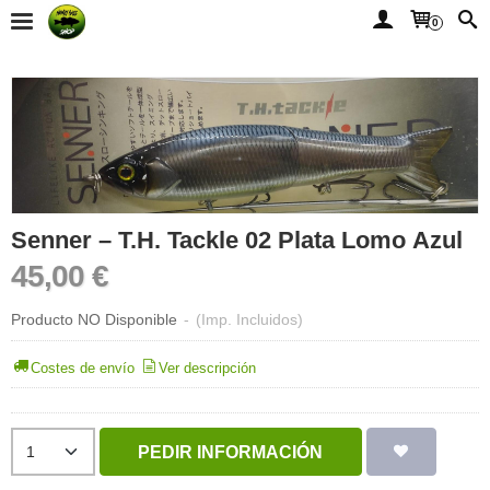
0
Senner – T.H. Tackle 02 Plata Lomo Azul
45,00 €
Producto NO Disponible
-
(Imp. Incluidos)
Costes de envío
Ver descripción
PEDIR INFORMACIÓN