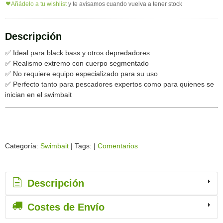
Añádelo a tu wishlist
y te avisamos cuando vuelva a tener stock
Descripción
✅ Ideal para black bass y otros depredadores
✅ Realismo extremo con cuerpo segmentado
✅ No requiere equipo especializado para su uso
✅ Perfecto tanto para pescadores expertos como para quienes se
inician en el swimbait
Categoría:
Swimbait
|
Tags:
|
Comentarios
Descripción
Costes de Envío