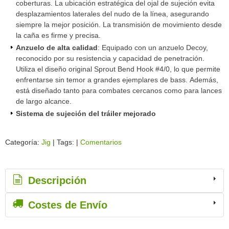
coberturas. La ubicación estratégica del ojal de sujeción evita
desplazamientos laterales del nudo de la línea, asegurando
siempre la mejor posición. La transmisión de movimiento desde
la caña es firme y precisa.
Anzuelo de alta calidad
: Equipado con un anzuelo Decoy,
reconocido por su resistencia y capacidad de penetración.
Utiliza el diseño original Sprout Bend Hook #4/0, lo que permite
enfrentarse sin temor a grandes ejemplares de bass. Además,
está diseñado tanto para combates cercanos como para lances
de largo alcance.
Sistema de sujeción del tráiler mejorado
Categoría:
Jig
|
Tags:
|
Comentarios
Descripción
Costes de Envío