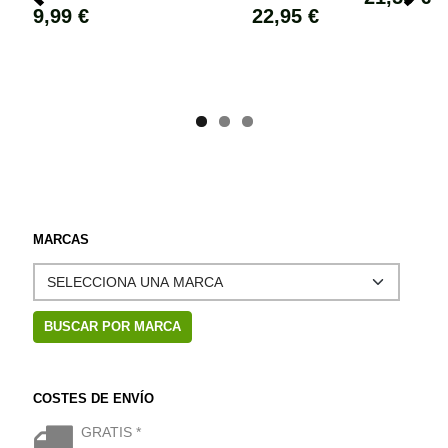
9,99 €
22,95 €
MARCAS
COSTES DE ENVÍO
GRATIS *