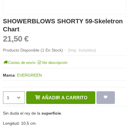
SHOWERBLOWS SHORTY 59-Skeletron
Chart
21,50 €
Producto Disponible
(1 En Stock)
-
(Imp. Incluidos)
Costes de envío
Ver descripción
Marca
:
EVERGREEN
AÑADIR A CARRITO
Sin duda el rey de la
superficie
.
Longitud: 10,5 cm.