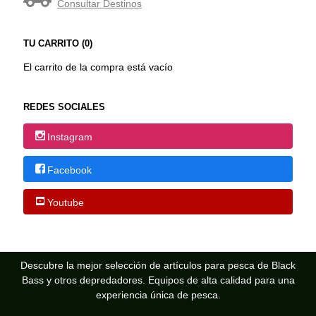
Consultar Destinos
TU CARRITO (0)
El carrito de la compra está vacío
REDES SOCIALES
Instagram
Facebook
Youtube
Descubre la mejor selección de artículos para pesca de Black
Bass y otros depredadores. Equipos de alta calidad para una
experiencia única de pesca.