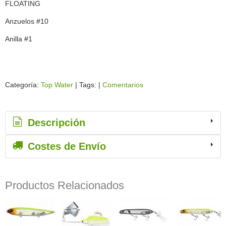
FLOATING
Anzuelos #10
Anilla #1
Categoría:
Top Water
|
Tags:
|
Comentarios
Descripción
Costes de Envío
Productos Relacionados