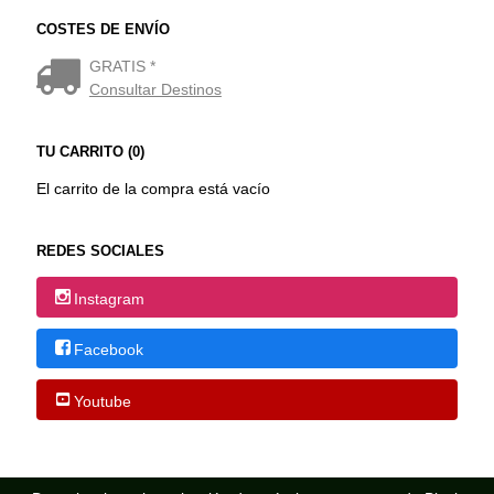
COSTES DE ENVÍO
GRATIS *
Consultar Destinos
TU CARRITO (0)
El carrito de la compra está vacío
REDES SOCIALES
Instagram
Facebook
Youtube