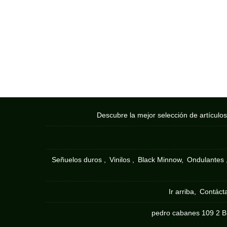
Descubre la mejor selección de artículo
Señuelos duros
Vinilos
Black Minnow
Ondulantes
Ir arriba
Contáct
pedro cabanes 109 2 B