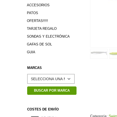
ACCESORIOS
PATOS
OFERTAS!!!!!
TARJETA REGALO
SONDAS Y ELECTRÓNICA
GAFAS DE SOL
GUIA
MARCAS
COSTES DE ENVÍO
Categoría:
Swim