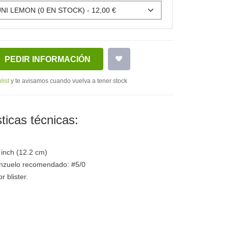
PEDIR INFORMACIÓN
list
y te avisamos cuando vuelva a tener stock
ticas técnicas:
 inch (12.2 cm)
nzuelo recomendado: #5/0
 blister.