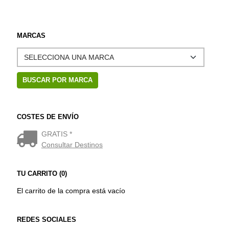
MARCAS
COSTES DE ENVÍO
GRATIS *
Consultar Destinos
TU CARRITO (0)
El carrito de la compra está vacío
REDES SOCIALES