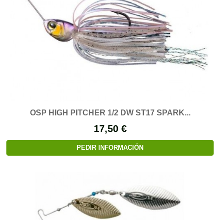
OSP HIGH PITCHER 1/2 DW ST17 SPARK...
17,50 €
PEDIR INFORMACIÓN