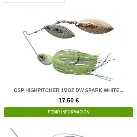
OSP HIGHPITCHER 1/2OZ DW SPARK WHITE...
17,50 €
PEDIR INFORMACIÓN