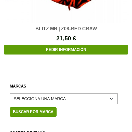
BLITZ MR | Z08-RED CRAW
21,50 €
PEDIR INFORMACIÓN
MARCAS