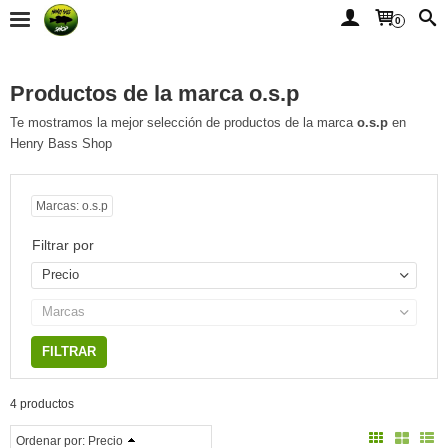
0
Productos de la marca o.s.p
Te mostramos la mejor selección de productos de la marca
o.s.p
en
Henry Bass Shop
Marcas: o.s.p
Filtrar por
Precio
Marcas
4 productos
Ordenar por:
Precio