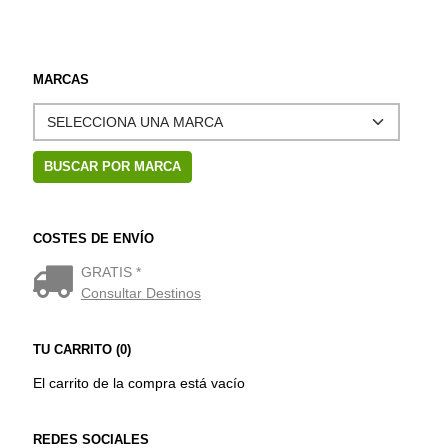
MARCAS
COSTES DE ENVÍO
GRATIS *
Consultar Destinos
TU CARRITO (0)
El carrito de la compra está vacío
REDES SOCIALES