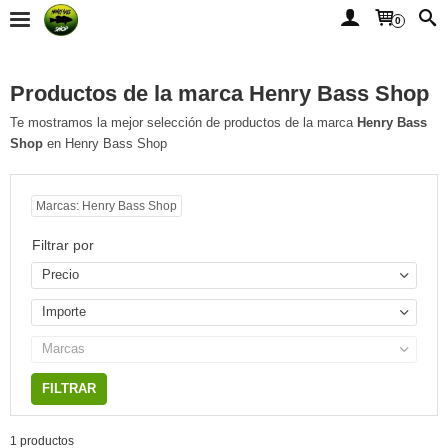
0
Productos de la marca Henry Bass Shop
Te mostramos la mejor selección de productos de la marca
Henry Bass
Shop
en Henry Bass Shop
Marcas: Henry Bass Shop
Filtrar por
Precio
Importe
Marcas
1 productos