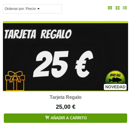
Ordenar por:
Precio
NOVEDAD
Tarjeta Regalo
25,00 €
AÑADIR A CARRITO