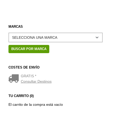
MARCAS
COSTES DE ENVÍO
GRATIS *
Consultar Destinos
TU CARRITO (0)
El carrito de la compra está vacío